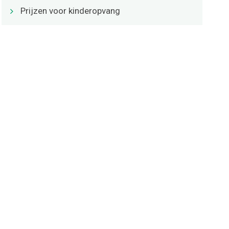
Prijzen voor kinderopvang