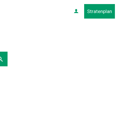
Stratenplan
Profiel