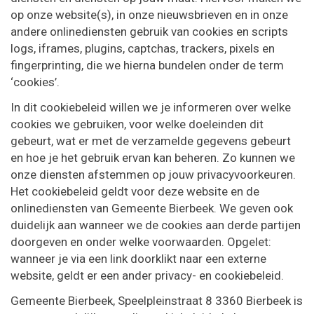
op onze website(s), in onze nieuwsbrieven en in onze
Naar
andere onlinediensten gebruik van cookies en scripts
content
logs, iframes, plugins, captchas, trackers, pixels en
fingerprinting, die we hierna bundelen onder de term
‘cookies’.
In dit cookiebeleid willen we je informeren over welke
cookies we gebruiken, voor welke doeleinden dit
gebeurt, wat er met de verzamelde gegevens gebeurt
en hoe je het gebruik ervan kan beheren. Zo kunnen we
onze diensten afstemmen op jouw privacyvoorkeuren.
Het cookiebeleid geldt voor deze website en de
onlinediensten van Gemeente Bierbeek. We geven ook
duidelijk aan wanneer we de cookies aan derde partijen
doorgeven en onder welke voorwaarden. Opgelet:
wanneer je via een link doorklikt naar een externe
website, geldt er een ander privacy- en cookiebeleid.
Gemeente Bierbeek, Speelpleinstraat 8 3360 Bierbeek is