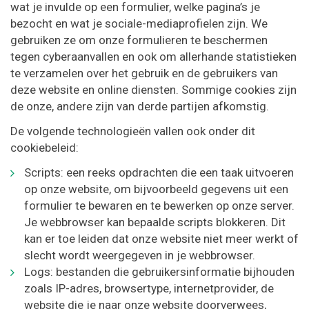
wat je invulde op een formulier, welke pagina’s je
bezocht en wat je sociale-mediaprofielen zijn. We
gebruiken ze om onze formulieren te beschermen
tegen cyberaanvallen en ook om allerhande statistieken
te verzamelen over het gebruik en de gebruikers van
deze website en online diensten. Sommige cookies zijn
de onze, andere zijn van derde partijen afkomstig.
De volgende technologieën vallen ook onder dit
cookiebeleid:
Scripts: een reeks opdrachten die een taak uitvoeren
op onze website, om bijvoorbeeld gegevens uit een
formulier te bewaren en te bewerken op onze server.
Je webbrowser kan bepaalde scripts blokkeren. Dit
kan er toe leiden dat onze website niet meer werkt of
slecht wordt weergegeven in je webbrowser.
Logs: bestanden die gebruikersinformatie bijhouden
zoals IP-adres, browsertype, internetprovider, de
website die je naar onze website doorverwees,