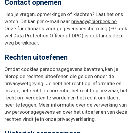
Contact opnemen
Heb je vragen, opmerkingen of klachten? Laat het ons
weten. Dit kan per e-mail naar
privacy@bierbeek.be
.
Onze functionaris voor gegevensbescherming (FG, ook
wel Data Protection Officer of DPO) is ook langs deze
weg bereikbaar.
Rechten uitoefenen
Omdat cookies persoonsgegevens bevatten, kan je
hierop de rechten uitoefenen die gelden onder de
privacywetgeving. Je hebt het recht op informatie en
inzage, het recht op correctie, het recht op bezwaar, het
recht om vergeten te worden en het recht om klacht
neer te leggen. Meer informatie over de verwerking van
uw persoonsgegevens en over het uitoefenen van deze
rechten vindt je in onze privacyverklaring.