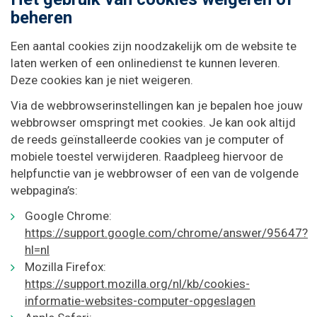
beheren
Een aantal cookies zijn noodzakelijk om de website te
laten werken of een onlinedienst te kunnen leveren.
Deze cookies kan je niet weigeren.
Via de webbrowserinstellingen kan je bepalen hoe jouw
webbrowser omspringt met cookies. Je kan ook altijd
de reeds geïnstalleerde cookies van je computer of
mobiele toestel verwijderen. Raadpleeg hiervoor de
helpfunctie van je webbrowser of een van de volgende
webpagina’s:
Google Chrome:
https://support.google.com/chrome/answer/95647?
hl=nl
Mozilla Firefox:
https://support.mozilla.org/nl/kb/cookies-
informatie-websites-computer-opgeslagen