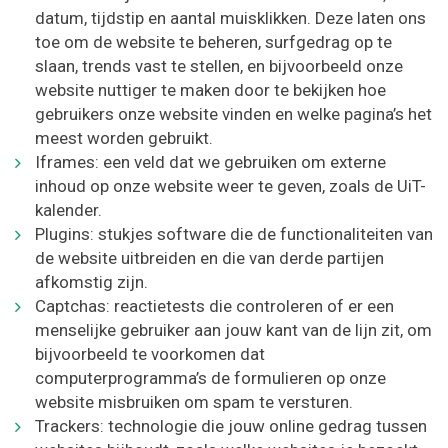
datum, tijdstip en aantal muisklikken. Deze laten ons
toe om de website te beheren, surfgedrag op te
slaan, trends vast te stellen, en bijvoorbeeld onze
website nuttiger te maken door te bekijken hoe
gebruikers onze website vinden en welke pagina’s het
meest worden gebruikt.
Iframes: een veld dat we gebruiken om externe
inhoud op onze website weer te geven, zoals de UiT-
kalender.
Plugins: stukjes software die de functionaliteiten van
de website uitbreiden en die van derde partijen
afkomstig zijn.
Captchas: reactietests die controleren of er een
menselijke gebruiker aan jouw kant van de lijn zit, om
bijvoorbeeld te voorkomen dat
computerprogramma’s de formulieren op onze
website misbruiken om spam te versturen.
Trackers: technologie die jouw online gedrag tussen