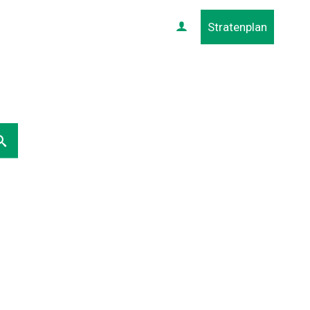
Stratenplan
Profiel