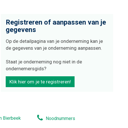
Registreren of aanpassen van je
gegevens
Op de detailpagina van je onderneming kan je
de gegevens van je onderneming aanpassen.
Staat je onderneming nog niet in de
ondernemersgids?
Klik hier om je te registreren!
n Bierbeek
Noodnummers