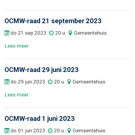
OCMW-raad 21 september 2023
do
21
sep
2023
20 u
Gemeentehuis
Lees meer
OCMW-raad 29 juni 2023
do
29
jun
2023
20 u
Gemeentehuis
Lees meer
OCMW-raad 1 juni 2023
do
01
jun
2023
20 u
Gemeentehuis