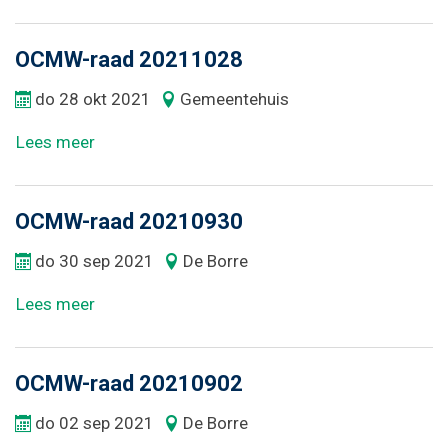
OCMW-raad 20211028
do
28
okt
2021
Gemeentehuis
Lees meer
OCMW-raad 20210930
do
30
sep
2021
De Borre
Lees meer
OCMW-raad 20210902
do
02
sep
2021
De Borre