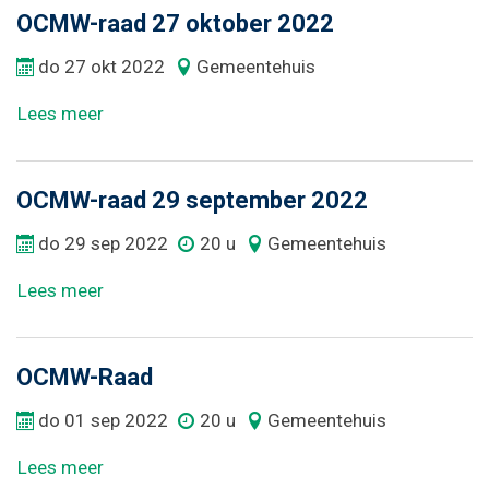
OCMW-raad 27 oktober 2022
do
27
okt
2022
Gemeentehuis
Lees meer
OCMW-raad 29 september 2022
do
29
sep
2022
20 u
Gemeentehuis
Lees meer
OCMW-Raad
do
01
sep
2022
20 u
Gemeentehuis
Lees meer