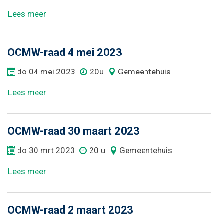
Lees meer
OCMW-raad 4 mei 2023
do
04
mei
2023
20u
Gemeentehuis
Lees meer
OCMW-raad 30 maart 2023
do
30
mrt
2023
20 u
Gemeentehuis
Lees meer
OCMW-raad 2 maart 2023