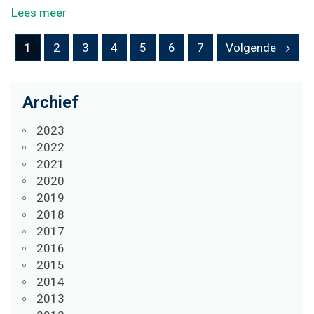
Lees meer
1
2
3
4
5
6
7
Volgende
Archief
2023
2022
2021
2020
2019
2018
2017
2016
2015
2014
2013