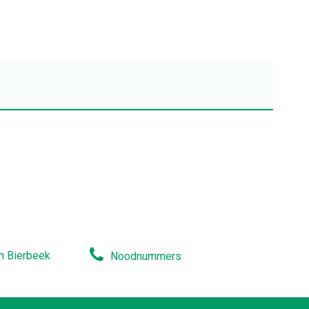
n Bierbeek
Noodnummers