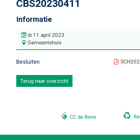
CBS20230411
Informatie
di 11 april 2023
Gemeentehuis
Besluiten
SCH202
Terug naar overzicht
Re
CC de Borre