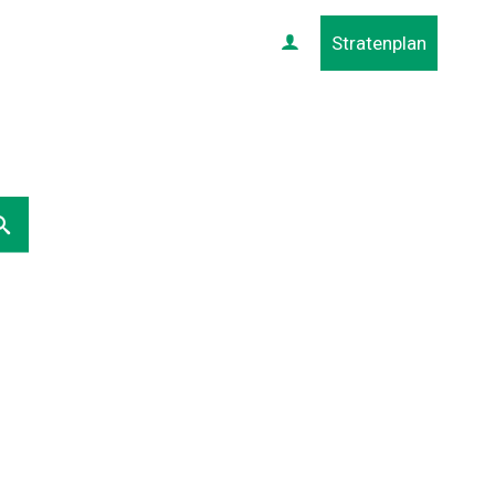
Stratenplan
Profiel