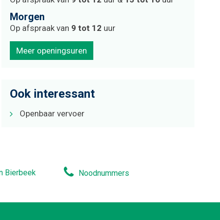
Morgen
Op afspraak van
9
tot
12
uur
Meer openingsuren
Ook interessant
Openbaar vervoer
n Bierbeek
Noodnummers