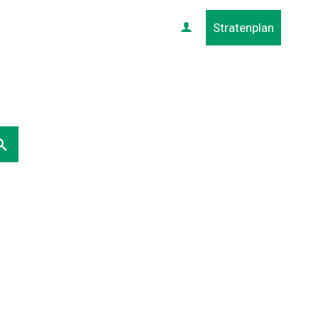
Stratenplan
Profiel