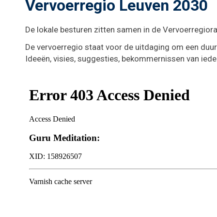
Vervoerregio Leuven 2030
De lokale besturen zitten samen in de Vervoerregior
De vervoerregio staat voor de uitdaging om een duurz
Ideeën, visies, suggesties, bekommernissen van iede