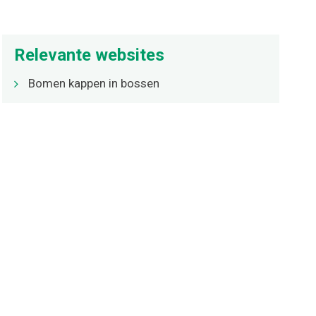
Relevante websites
Bomen kappen in bossen