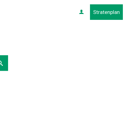
Stratenplan
Profiel