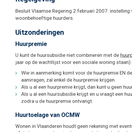
Besluit Vlaamse Regering 2 februari 2007: instellin
woonbehoeftige huurders.
Uitzonderingen
Huurpremie
U kunt de huursubsidie niet combineren met de
huur
jaar op de wachtlijst voor een sociale woning staan):
Wie in aanmerking komt voor de huurpremie EN de
aanvragen, zal enkel de huurpremie krijgen.
Als u al een huurpremie krijgt, dan kunt u geen hu
Als u al een huursubsidie krijgt en u vraagt een 
zodra u de huurpremie ontvangt.
Huurtoelage van OCMW
Wonen in Vlaanderen houdt geen rekening met event