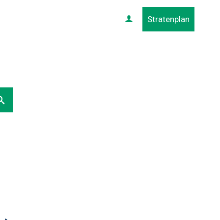
Stratenplan
Profiel