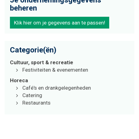
beheren
Klik hier om je gegevens aan te passen!
Categorie(ën)
Cultuur, sport & recreatie
Festiviteiten & evenementen
Horeca
Café's en drankgelegenheden
Catering
Restaurants