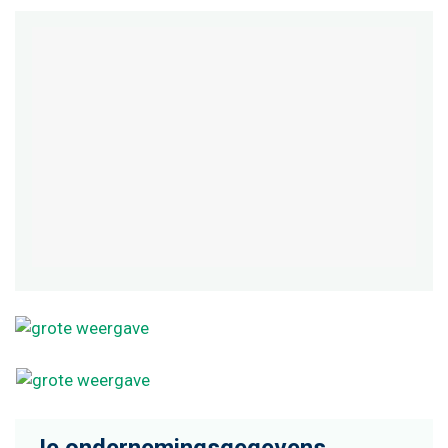
Je ondernemingsgegevens