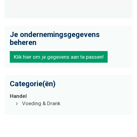
Je ondernemingsgegevens
beheren
Klik hier om je gegevens aan te passen!
Categorie(ën)
Handel
Voeding & Drank