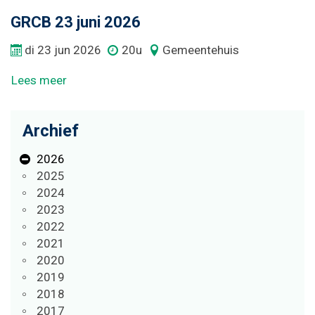
Naar
GRCB 23 juni 2026
content
di
23
jun
2026
20u
Gemeentehuis
Lees meer
Archief
2026
2025
2024
2023
2022
2021
2020
2019
2018
2017